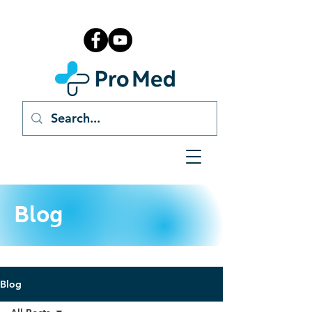
Blog
Blog